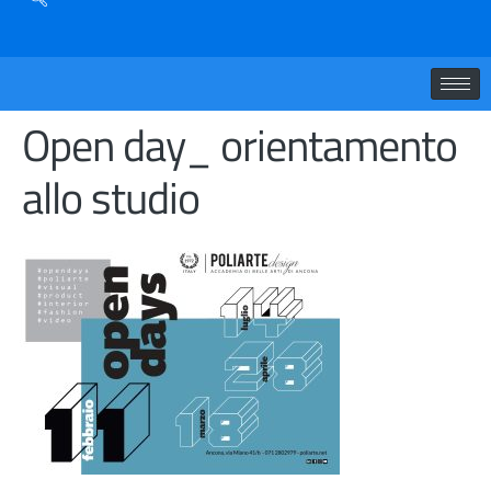
Open day_ orientamento
allo studio