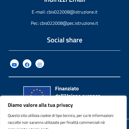
E-mail:
cbis022008@istruzione.it
Pec:
cbis022008@pec.istruzione.it
Social share
Diamo valore alla tua privacy
Questo sito utilizza cookie di tipo tecnico, per cui le informazioni
raccolte non saranno utilizzate per finalità commerciali nè
Privacy Policy