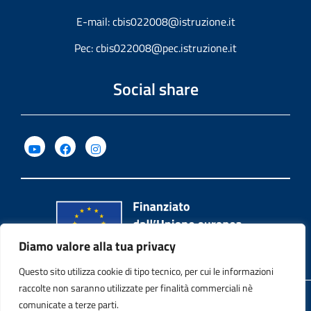
E-mail:
cbis022008@istruzione.it
Pec:
cbis022008@pec.istruzione.it
Social share
Diamo valore alla tua privacy
Questo sito utilizza cookie di tipo tecnico, per cui le informazioni
raccolte non saranno utilizzate per finalità commerciali nè
Privacy Policy
comunicate a terze parti.