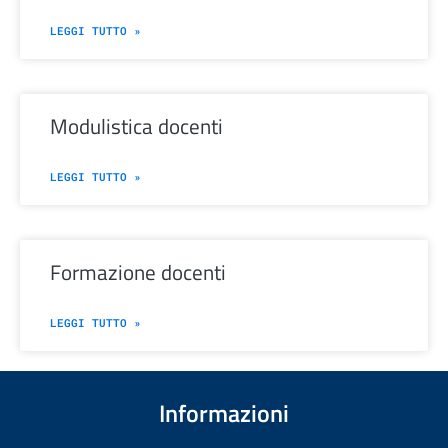
LEGGI TUTTO »
modulistica docenti
LEGGI TUTTO »
formazione docenti
LEGGI TUTTO »
Informazioni