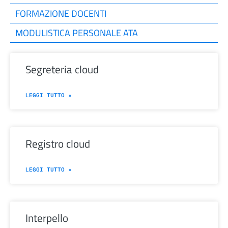
FORMAZIONE DOCENTI
MODULISTICA PERSONALE ATA
segreteria cloud
LEGGI TUTTO »
registro cloud
LEGGI TUTTO »
interpello