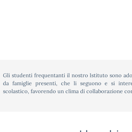
Gli studenti frequentanti il nostro Istituto sono a
da famiglie presenti, che li seguono e si inter
scolastico, favorendo un clima di collaborazione con