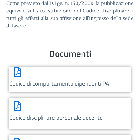
Come previsto dal D.Lgs. n. 150/2009, la pubblicazione
equivale sul sito istituzione del Codice disciplinare a
tutti gli effetti alla sua affissione all’ingresso della sede
di lavoro.
Documenti
Codice di comportamento dipendenti PA
Codice disciplinare personale docente