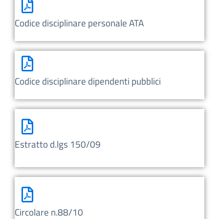
Codice disciplinare personale ATA
Codice disciplinare dipendenti pubblici
Estratto d.lgs 150/09
Circolare n.88/10