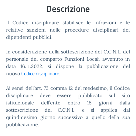
Descrizione
Il Codice disciplinare stabilisce le infrazioni e le
relative sanzioni nelle procedure disciplinari dei
dipendenti pubblici.
In considerazione della sottoscrizione del C.C.N.L. del
personale del comparto Funzioni Locali avvenuto in
data 16.11.2022, si dispone la pubblicazione del
Codice disciplinare
nuovo
.
Ai sensi dell’art. 72 comma 12 del medesimo, il Codice
disciplinare deve essere pubblicato sul sito
istituzionale dell’ente entro 15 giorni dalla
sottoscrizione del C.C.N.L. e si applica dal
quindicesimo giorno successivo a quello della sua
pubblicazione.