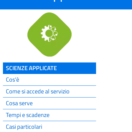
SCIENZE APPLICATE
Cos'è
Come si accede al servizio
Cosa serve
Tempi e scadenze
Casi particolari