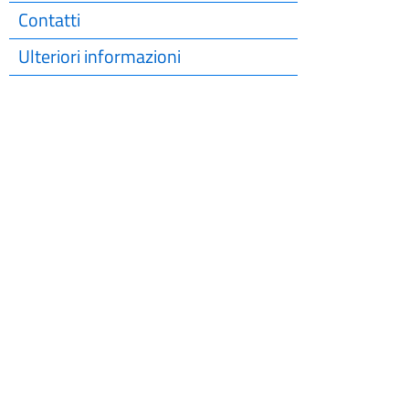
Contatti
Ulteriori informazioni