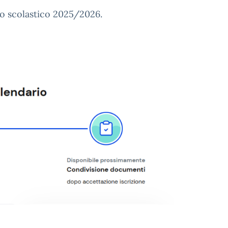
nno scolastico 2025/2026.