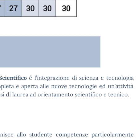
Scientifico
è l’integrazione di scienza e tecnologia
pleta e aperta alle nuove tecnologie ed un’attività
i di laurea ad orientamento scientifico e tecnico.
rnisce allo studente competenze particolarmente