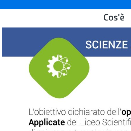
Cos'è