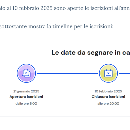
io al 10 febbraio 2025 sono aperte le iscrizioni all’a
ottostante mostra la timeline per le iscrizioni: