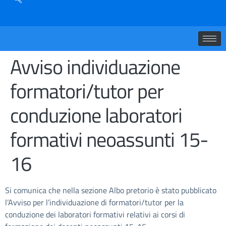
Avviso individuazione
formatori/tutor per
conduzione laboratori
formativi neoassunti 15-
16
Si comunica che nella sezione Albo pretorio è stato pubblicato
l’Avviso per l’individuazione di formatori/tutor per la
conduzione dei laboratori formativi relativi ai corsi di