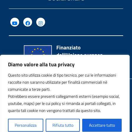
Diamo valore alla tua privacy
Questo sito utilizza cookie di tipo tecnico, per cui le informazioni
raccolte non saranno utilizzate per finalità commerciali nè
Privacy Policy
comunicate a terze parti.
Potrebbero essere presenti collegamenti esterni (esempio social,
Note legali
youtube, maps) per le cui policy si rimanda ai portali collegati, in
quanto tali cookie non vengono trattati da questo sito.
Contatti
Personalizza
Rifiuta tutto
Accettare tutto
Dichiarazione di accessibilità