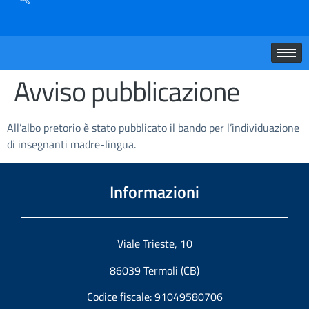
Avviso pubblicazione
All’albo pretorio è stato pubblicato il bando per l’individuazione
di insegnanti madre-lingua.
Informazioni
Viale Trieste, 10
86039 Termoli (CB)
Codice fiscale: 91049580706