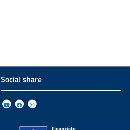
Social share