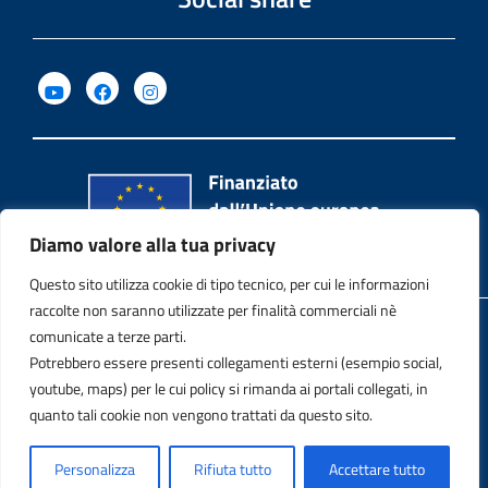
Diamo valore alla tua privacy
Questo sito utilizza cookie di tipo tecnico, per cui le informazioni
raccolte non saranno utilizzate per finalità commerciali nè
Privacy Policy
comunicate a terze parti.
Potrebbero essere presenti collegamenti esterni (esempio social,
Note legali
youtube, maps) per le cui policy si rimanda ai portali collegati, in
quanto tali cookie non vengono trattati da questo sito.
Contatti
Personalizza
Rifiuta tutto
Accettare tutto
Dichiarazione di accessibilità