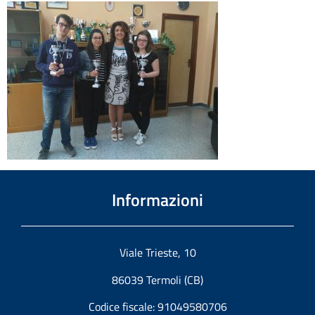
Informazioni
Viale Trieste, 10
86039 Termoli (CB)
Codice fiscale: 91049580706