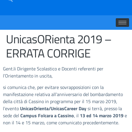
UnicasORienta 2019 –
ERRATA CORRIGE
Gent.li Dirigente Scolastico e Docenti referenti per
l’Orientamento in uscita,
si comunica che, per evitare sovrapposizioni con la
manifestazione relativa all’anniversario del bombardamento
della città di Cassino in programma per il 15 marzo 2019,
l’evento
UnicasOrienta/UnicasCareer Day
si terrà, presso la
sede del
Campus Folcara a Cassino
, il
13 ed 14
marzo 2019
e
non il 14 e 15 marzo, come comunicato precedentemente.