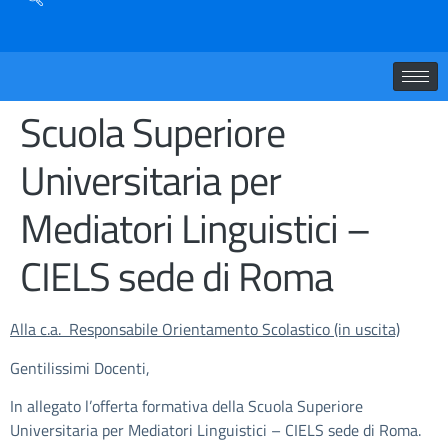
Scuola Superiore
Universitaria per
Mediatori Linguistici –
CIELS sede di Roma
Alla c.a. Responsabile Orientamento Scolastico (in uscita)
Gentilissimi Docenti,
In allegato l’offerta formativa della Scuola Superiore
Universitaria per Mediatori Linguistici – CIELS sede di Roma.