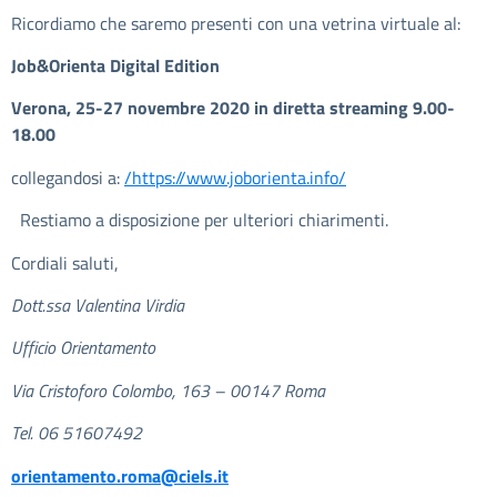
Ricordiamo che saremo presenti con una vetrina virtuale al:
Job&Orienta Digital Edition
Verona, 25-27 novembre 2020 in diretta streaming 9.00-
18.00
collegandosi a:
/https://www.joborienta.info/
Restiamo a disposizione per ulteriori chiarimenti.
Cordiali saluti,
Dott.ssa Valentina Virdia
Ufficio Orientamento
Via Cristoforo Colombo, 163 – 00147 Roma
Tel. 06 51607492
orientamento.roma@ciels.it