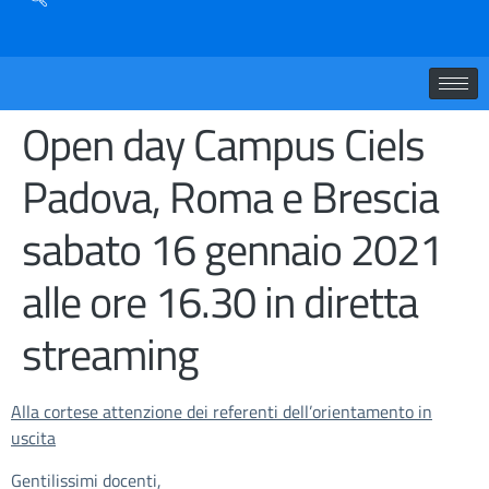
Open day Campus Ciels
Padova, Roma e Brescia
sabato 16 gennaio 2021
alle ore 16.30 in diretta
streaming
Alla cortese attenzione dei referenti dell’orientamento in
uscita
Gentilissimi docenti,