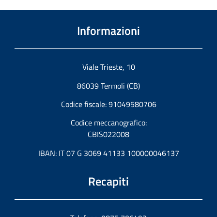
Informazioni
Viale Trieste, 10
86039 Termoli (CB)
Codice fiscale: 91049580706
Codice meccanografico:
CBIS022008
IBAN: IT 07 G 3069 41133 100000046137
Recapiti