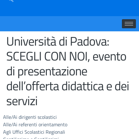
Università di Padova:
SCEGLI CON NOI, evento
di presentazione
dell’offerta didattica e dei
servizi
Alle/Ai dirigenti scolastici
Alle/Ai referenti orientamento
Agli Uffici Scolastici Regionali