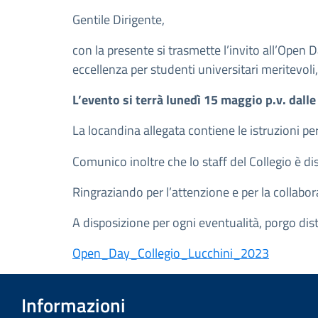
Gentile Dirigente,
con la presente si trasmette l’invito all’Open 
eccellenza per studenti universitari meritevoli, 
L’evento si terrà lunedì 15 maggio p.v. dalle
La locandina allegata contiene le istruzioni per 
Comunico inoltre che lo staff del Collegio è dis
Ringraziando per l’attenzione e per la collabor
A disposizione per ogni eventualità, porgo disti
Open_Day_Collegio_Lucchini_2023
Informazioni