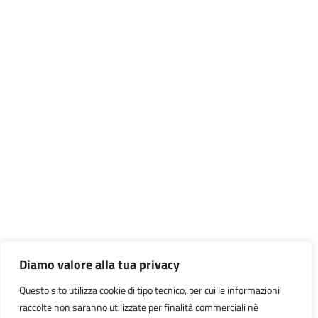
Diamo valore alla tua privacy
Questo sito utilizza cookie di tipo tecnico, per cui le informazioni
raccolte non saranno utilizzate per finalità commerciali nè