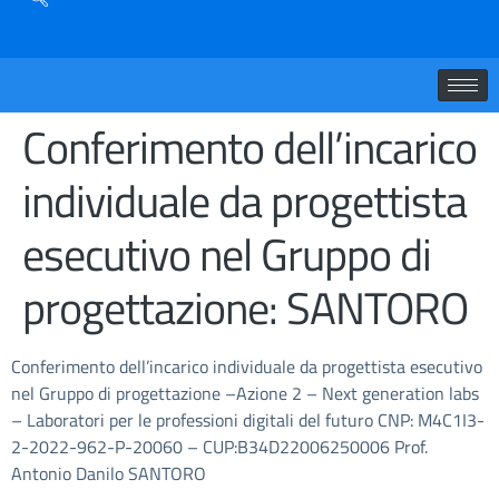
Conferimento dell’incarico
individuale da progettista
esecutivo nel Gruppo di
progettazione: SANTORO
Conferimento dell’incarico individuale da progettista esecutivo
nel Gruppo di progettazione –Azione 2 – Next generation labs
– Laboratori per le professioni digitali del futuro CNP: M4C1I3-
2-2022-962-P-20060 – CUP:B34D22006250006 Prof.
Antonio Danilo SANTORO