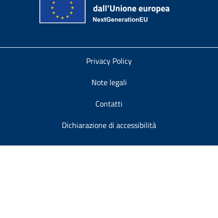
Privacy Policy
Note legali
Contatti
Dichiarazione di accessibilità