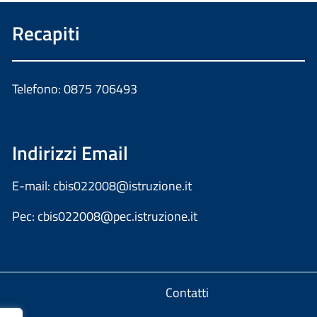
Recapiti
Telefono: 0875 706493
Indirizzi Email
E-mail:
cbis022008@istruzione.it
Pec:
cbis022008@pec.istruzione.it
Contatti