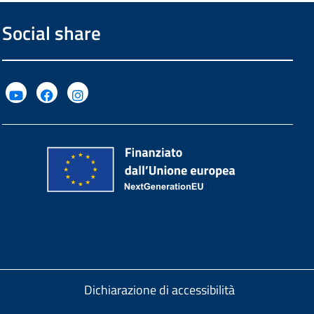
Social share
Dichiarazione di accessibilità