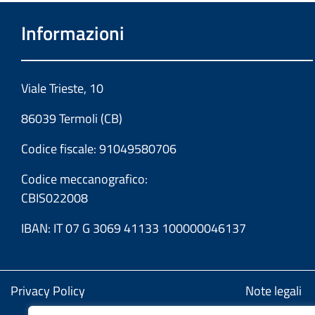
Informazioni
Viale Trieste, 10
86039 Termoli (CB)
Codice fiscale: 91049580706
Codice meccanografico:
CBIS022008
IBAN: IT 07 G 3069 41133 100000046137
Privacy Policy
Note legali