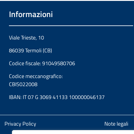
Informazioni
Viale Trieste, 10
86039 Termoli (CB)
Codice fiscale: 91049580706
Codice meccanografico:
CBIS022008
IBAN: IT 07 G 3069 41133 100000046137
Privacy Policy
Note legali