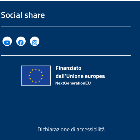
Social share
Dichiarazione di accessibilità