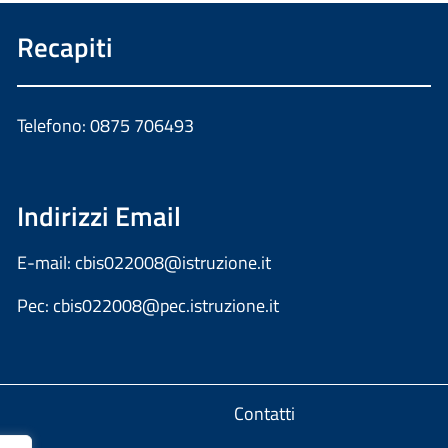
Recapiti
Telefono: 0875 706493
Indirizzi Email
E-mail:
cbis022008@istruzione.it
Pec:
cbis022008@pec.istruzione.it
Contatti