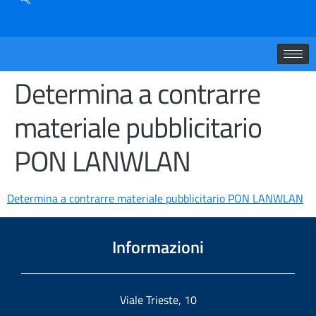
Determina a contrarre
materiale pubblicitario
PON LANWLAN
Determina a contrarre materiale pubblicitario PON LANWLAN
Informazioni
Viale Trieste, 10