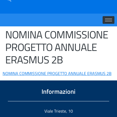
NOMINA COMMISSIONE
PROGETTO ANNUALE
ERASMUS 2B
NOMINA COMMISSIONE PROGETTO ANNUALE ERASMUS 2B
Informazioni
Viale Trieste, 10