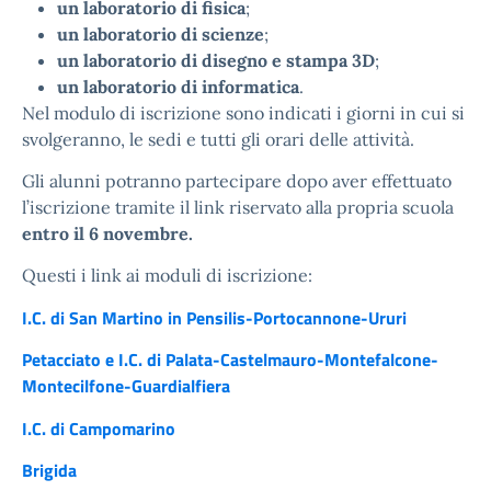
un laboratorio di fisica
;
un laboratorio di scienze
;
un laboratorio di disegno e stampa 3D
;
un laboratorio di informatica
.
Nel modulo di iscrizione sono indicati i giorni in cui si
svolgeranno, le sedi e tutti gli orari delle attività.
Gli alunni potranno partecipare dopo aver effettuato
l’iscrizione tramite il link riservato alla propria scuola
entro il 6 novembre.
Questi i link ai moduli di iscrizione:
I.C. di San Martino in Pensilis-Portocannone-Ururi
Petacciato e I.C. di Palata-Castelmauro-Montefalcone-
Montecilfone-Guardialfiera
I.C. di Campomarino
Brigida