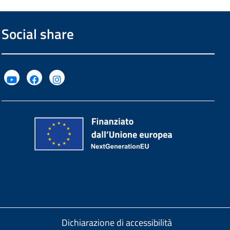
Social share
Dichiarazione di accessibilità