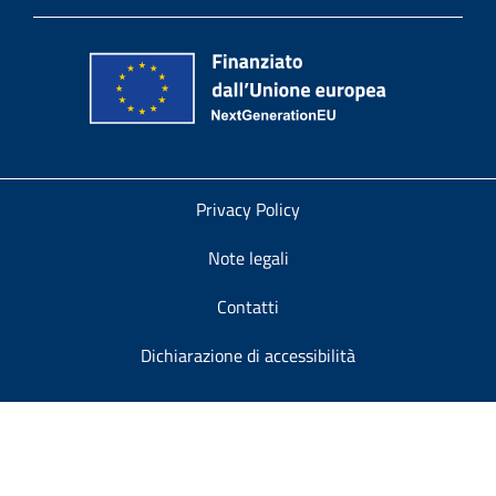
Privacy Policy
Note legali
Contatti
Dichiarazione di accessibilità