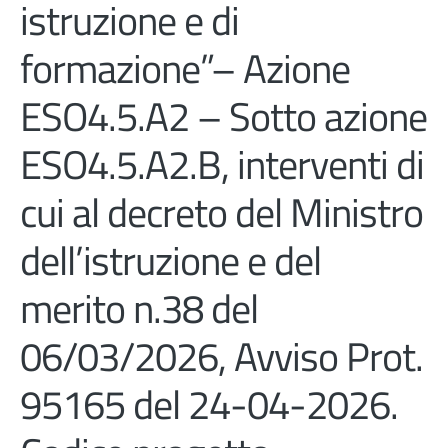
istruzione e di
formazione”– Azione
ESO4.5.A2 – Sotto azione
ESO4.5.A2.B, interventi di
cui al decreto del Ministro
dell’istruzione e del
merito n.38 del
06/03/2026, Avviso Prot.
95165 del 24-04-2026.