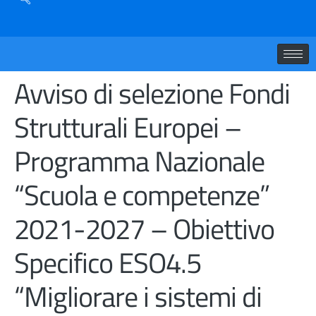
Avviso di selezione Fondi
Strutturali Europei –
Programma Nazionale
“Scuola e competenze”
2021-2027 – Obiettivo
Specifico ESO4.5
“Migliorare i sistemi di