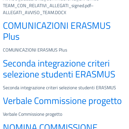
TEAM_CON_RELATIVI_ALLEGATI_signed.pdf–
ALLEGATI_AVVISO_TEAM.DOCX
COMUNICAZIONI ERASMUS
Plus
COMUNICAZIONI ERASMUS Plus
Seconda integrazione criteri
selezione studenti ERASMUS
Seconda integrazione criteri selezione studenti ERASMUS
Verbale Commissione progetto
Verbale Commissione progetto
NOMINA COMMISSIONE