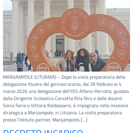
MARIJAMPOLE (LITUANIA) – Dopo la visita preparatoria della
delegazione lituana del gennaio scorso, dal 28 febbraio al 4
marzo 2026 una delegazione dell’IISS Alfano-Perrotta, guidata
dalla Dirigente Scolastica Concetta Rita Niro e dalle docenti
Sonia Fania e Vittoria Baldassarre, è impegnata nella missione
strategica a Marijampole, in Lituania. La visita preparatoria
presso l’istituto partner, Marijampolės […]