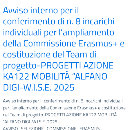
Avviso interno per il
conferimento di n. 8 incarichi
individuali per l’ampliamento
della Commissione Erasmus+ e
costituzione del Team di
progetto-PROGETTI AZIONE
KA122 MOBILITÀ “ALFANO
DIGI-W.I.S.E. 2025
Avviso interno per il conferimento di n. 8 incarichi individuali
per l’ampliamento della Commissione Erasmus+ e costituzione
del Team di progetto-PROGETTI AZIONE KA122 MOBILITÀ
“ALFANO DIGI-W.I.S.E. 2025 –
AVVISO_SELEZIONE_COMMISSIONE_ERASMUS-