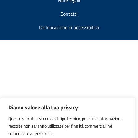
Note legali
Contatti
Dichiarazione di accessibilità
Diamo valore alla tua privacy
Questo sito utilizza cookie di tipo tecnico, per cui le informazioni
raccolte non saranno utilizzate per finalità commerciali nè
comunicate a terze parti.