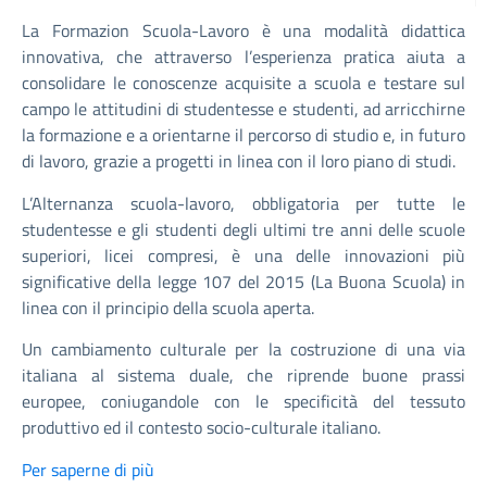
La Formazion Scuola-Lavoro è una modalità didattica
innovativa, che attraverso l’esperienza pratica aiuta a
consolidare le conoscenze acquisite a scuola e testare sul
campo le attitudini di studentesse e studenti, ad arricchirne
la formazione e a orientarne il percorso di studio e, in futuro
di lavoro, grazie a progetti in linea con il loro piano di studi.
L’Alternanza scuola-lavoro, obbligatoria per tutte le
studentesse e gli studenti degli ultimi tre anni delle scuole
superiori, licei compresi, è una delle innovazioni più
significative della legge 107 del 2015 (La Buona Scuola) in
linea con il principio della scuola aperta.
Un cambiamento culturale per la costruzione di una via
italiana al sistema duale, che riprende buone prassi
europee, coniugandole con le specificità del tessuto
produttivo ed il contesto socio-culturale italiano.
Per saperne di più