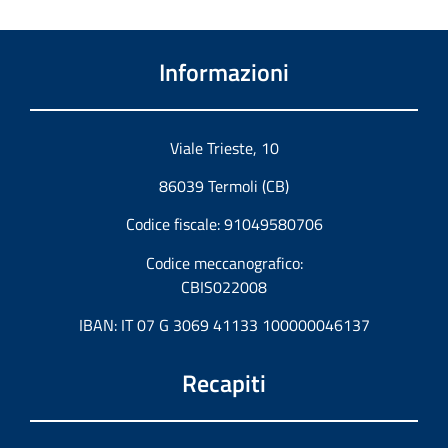
Informazioni
Viale Trieste, 10
86039 Termoli (CB)
Codice fiscale: 91049580706
Codice meccanografico:
CBIS022008
IBAN: IT 07 G 3069 41133 100000046137
Recapiti