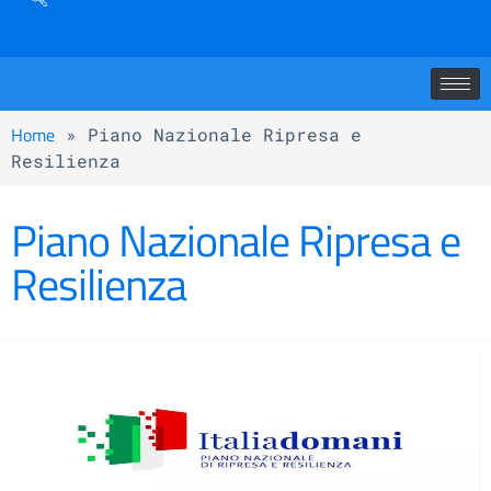
Home
»
Piano Nazionale Ripresa e
Resilienza
Piano Nazionale Ripresa e
Resilienza