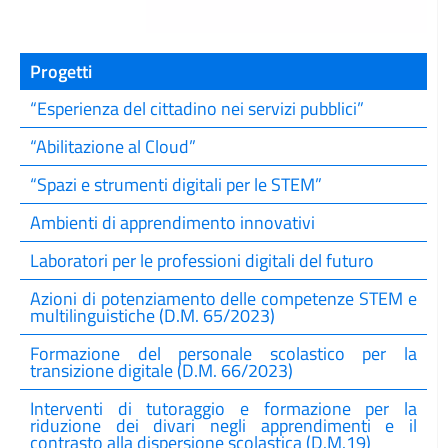
Progetti
“Esperienza del cittadino nei servizi pubblici”
“Abilitazione al Cloud”
“Spazi e strumenti digitali per le STEM”
Ambienti di apprendimento innovativi
Laboratori per le professioni digitali del futuro
Azioni di potenziamento delle competenze STEM e
multilinguistiche (D.M. 65/2023)
Formazione del personale scolastico per la
transizione digitale (D.M. 66/2023)
Interventi di tutoraggio e formazione per la
riduzione dei divari negli apprendimenti e il
contrasto alla dispersione scolastica (D.M.19)