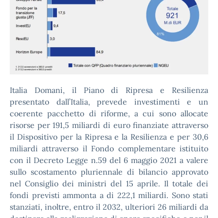
Italia Domani, il Piano di Ripresa e Resilienza
presentato dall’Italia, prevede investimenti e un
coerente pacchetto di riforme, a cui sono allocate
risorse per 191,5 miliardi di euro finanziate attraverso
il Dispositivo per la Ripresa e la Resilienza e per 30,6
miliardi attraverso il Fondo complementare istituito
con il Decreto Legge n.59 del 6 maggio 2021 a valere
sullo scostamento pluriennale di bilancio approvato
nel Consiglio dei ministri del 15 aprile. Il totale dei
fondi previsti ammonta a di 222,1 miliardi. Sono stati
stanziati, inoltre, entro il 2032, ulteriori 26 miliardi da