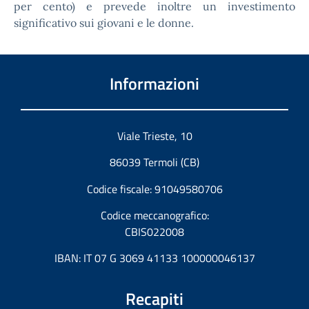
per cento) e prevede inoltre un investimento
significativo sui giovani e le donne.
Informazioni
Viale Trieste, 10
86039 Termoli (CB)
Codice fiscale: 91049580706
Codice meccanografico:
CBIS022008
IBAN: IT 07 G 3069 41133 100000046137
Recapiti