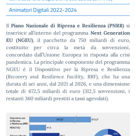
Animatori Digitali 2022-2024
Il
Piano Nazionale di Ripresa e Resilienza (PNRR)
si
inserisce all’interno del programma
Next Generation
EU (NGEU)
, il pacchetto da 750 miliardi di euro,
costituito per circa la metà da sovvenzioni,
concordato dall’Unione Europea in risposta alla crisi
pandemica. La principale componente del programma
NGEU è il Dispositivo per la Ripresa e Resilienza
(
Recovery and Resilience Facility
, RRF), che ha una
durata di sei anni, dal 2021 al 2026, e una dimensione
totale di 672,5 miliardi di euro (312,5 sovvenzioni, i
restanti 360 miliardi prestiti a tassi agevolati).